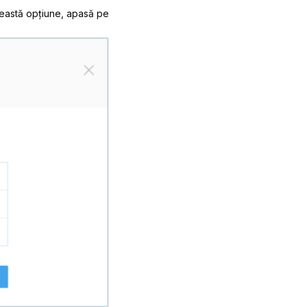
această opțiune, apasă pe