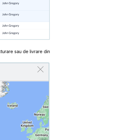
cturare sau de livrare din