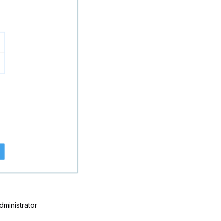
dministrator.