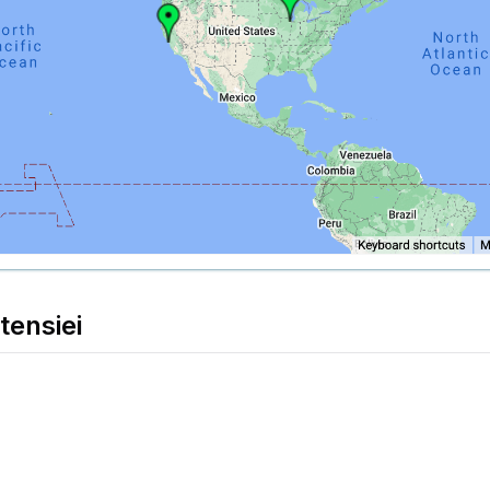
tensiei