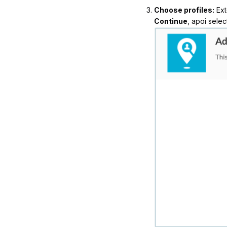
Choose profiles:
Ext
Continue
, apoi selec