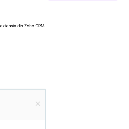
a extensia din Zoho CRM: