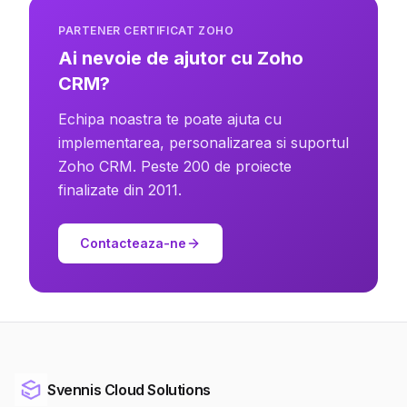
PARTENER CERTIFICAT ZOHO
Ai nevoie de ajutor cu Zoho
CRM?
Echipa noastra te poate ajuta cu
implementarea, personalizarea si suportul
Zoho CRM. Peste 200 de proiecte
finalizate din 2011.
Contacteaza-ne
Svennis Cloud Solutions