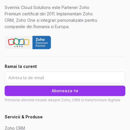
Svennis Cloud Solutions este Partener Zoho
Premium certificat din 2011. Implementam Zoho
CRM, Zoho One si integrari personalizate pentru
companiile din Romania si Europa.
Ramai la curent
Aboneaza-te
Primeste ultimele noutati despre Zoho, CRM si transformare digitala.
Servicii & Produse
Zoho CRM