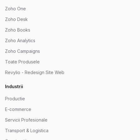
Zoho One
Zoho Desk
Zoho Books
Zoho Analytics
Zoho Campaigns
Toate Produsele
Revylio - Redesign Site Web
Industrii
Productie
E-commerce
Servicii Profesionale
Transport & Logistica