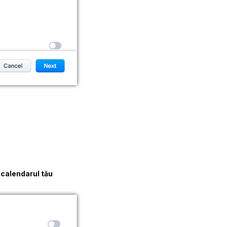
 calendarul tău