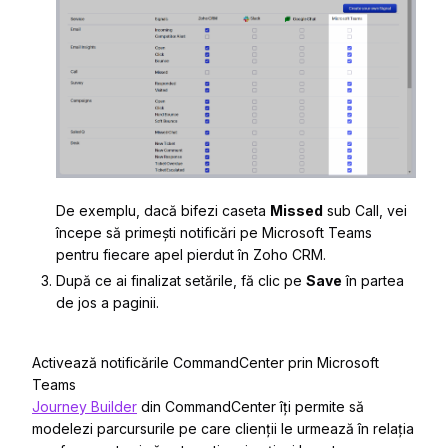
De exemplu, dacă bifezi caseta
Missed
sub
Call
, vei
începe să primești notificări pe Microsoft Teams
pentru fiecare apel pierdut în Zoho CRM.
După ce ai finalizat setările, fă clic pe
Save
în partea
de jos a paginii.
Activează notificările CommandCenter prin Microsoft
Teams
Journey Builder
din CommandCenter îți permite să
modelezi parcursurile pe care clienții le urmează în relația