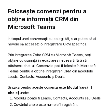
Folosește comenzi pentru a
obține informații CRM din
Microsoft Teams
În timpul unei conversații cu colegii tăi, s-ar putea să ai
nevoie să accesezi o înregistrare CRM specifică.
Prin integrarea Zoho CRM cu Microsoft Teams, poți
obține cu ușurință înregistrarea necesară fără să
părăsești chat-ul. Comenzile pot fi folosite în Microsoft
Teams pentru a obține înregistrări CRM din modulele
Leads, Contacts, Accounts și Deals.
Sintaxa pentru aceste comenzi este
Modul [cuvânt
cheie]
unde:
Modulul poate fi Leads, Contacts, Accounts sau Deals.
Cuvântul cheie este numele înregistrării.