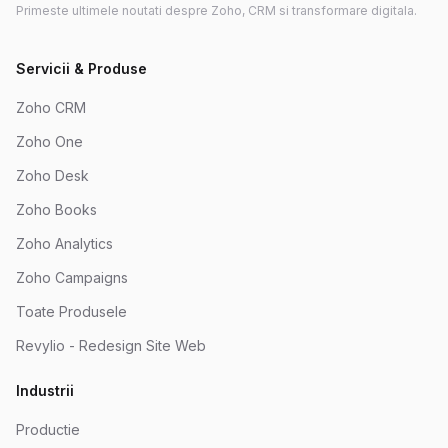
Primeste ultimele noutati despre Zoho, CRM si transformare digitala.
Servicii & Produse
Zoho CRM
Zoho One
Zoho Desk
Zoho Books
Zoho Analytics
Zoho Campaigns
Toate Produsele
Revylio - Redesign Site Web
Industrii
Productie