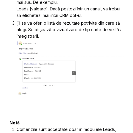
mai sus. De exemplu,
Leads [valoare]. Dacă postezi într-un canal, va trebui
să etichetezi mai întâi CRM bot-ul.
Ți se va oferi o listă de rezultate potrivite din care să
alegi. Se afișează o vizualizare de tip carte de vizită a
înregistrării.
Notă
Comenzile sunt acceptate doar în modulele Leads,