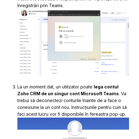
înregistrări prin Teams.
La un moment dat, un utilizator poate
lega contul
Zoho CRM de un singur cont Microsoft Teams
. Va
trebui să deconectezi conturile înainte de a face o
conexiune la un cont nou. Instrucțiunile pentru cum să
faci acest lucru vor fi disponibile în fereastra pop-up.