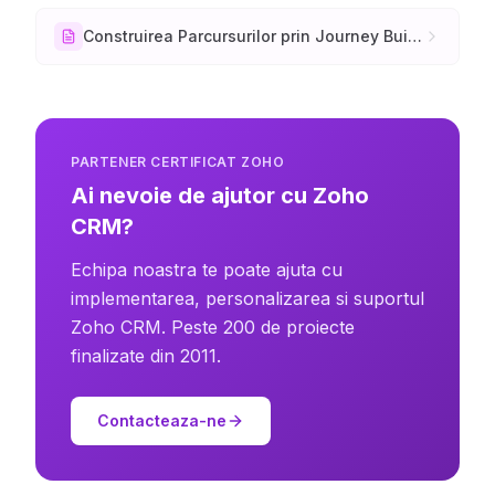
Construirea Parcursurilor prin Journey Builder
PARTENER CERTIFICAT ZOHO
Ai nevoie de ajutor cu Zoho
CRM?
Echipa noastra te poate ajuta cu
implementarea, personalizarea si suportul
Zoho CRM. Peste 200 de proiecte
finalizate din 2011.
Contacteaza-ne