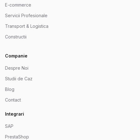
E-commerce
Servicii Profesionale
Transport & Logistica
Constructii
Companie
Despre Noi
Studii de Caz
Blog
Contact
Integrari
SAP
PrestaShop