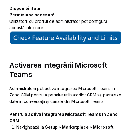
Disponibilitate
Permisiune necesară
Utilizatorii cu profilul de administrator pot configura
această integrare.
Activarea integrării Microsoft
Teams
Administratorii pot activa integrarea Microsoft Teams în
Zoho CRM pentru a permite utilizatorilor CRM să partajeze
date în conversații și canale din Microsoft Teams.
Pentru a activa integrarea Microsoft Teams în Zoho
CRM
Navighează la
Setup > Marketplace > Microsoft
.