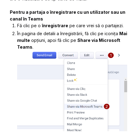
Pentru a partaja o înregistrare cu un utilizator sau un
canal în Teams
Fă clic pe o
înregistrare
pe care vrei să o partajezi.
În pagina de detalii a înregistrării, fă clic pe iconița
Mai
multe
opțiuni, apoi fă clic pe
Share via Microsoft
Teams
.