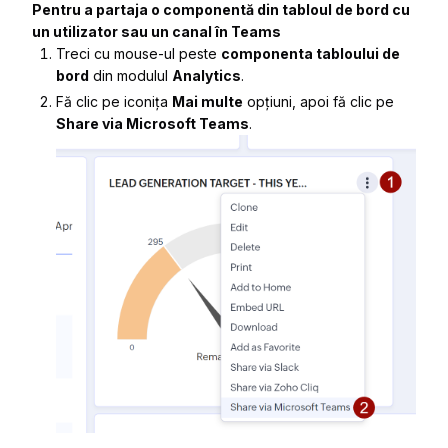
Pentru a partaja o componentă din tabloul de bord cu
un utilizator sau un canal în Teams
Treci cu mouse-ul peste
componenta tabloului de
bord
din modulul
Analytics
.
Fă clic pe iconița
Mai multe
opțiuni, apoi fă clic pe
Share via Microsoft Teams
.