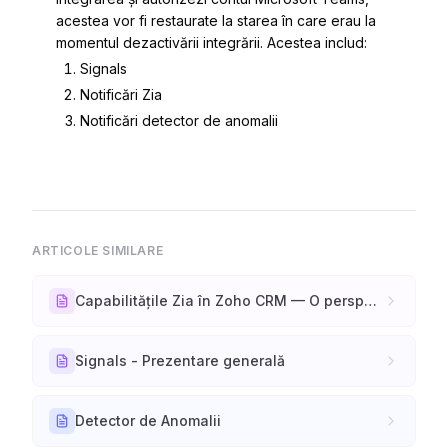
acestea vor fi restaurate la starea în care erau la
momentul dezactivării integrării. Acestea includ:
Signals
Notificări Zia
Notificări detector de anomalii
ARTICOLE SIMILARE
Capabilitățile Zia în Zoho CRM — O perspectivă
Signals - Prezentare generală
Detector de Anomalii