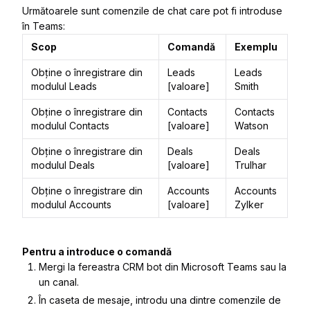
Următoarele sunt comenzile de chat care pot fi introduse
în Teams:
Scop
Comandă
Exemplu
Obține o înregistrare din
Leads
Leads
modulul Leads
[valoare]
Smith
Obține o înregistrare din
Contacts
Contacts
modulul Contacts
[valoare]
Watson
Obține o înregistrare din
Deals
Deals
modulul Deals
[valoare]
Trulhar
Obține o înregistrare din
Accounts
Accounts
modulul Accounts
[valoare]
Zylker
Pentru a introduce o comandă
Mergi la fereastra CRM bot din Microsoft Teams sau la
un canal.
În caseta de mesaje, introdu una dintre comenzile de