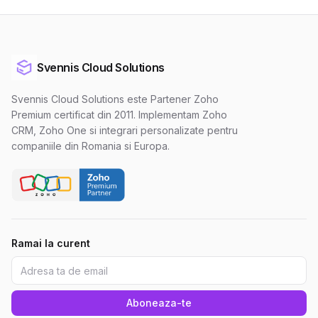
Svennis Cloud Solutions
Svennis Cloud Solutions este Partener Zoho
Premium certificat din 2011. Implementam Zoho
CRM, Zoho One si integrari personalizate pentru
companiile din Romania si Europa.
Ramai la curent
Aboneaza-te