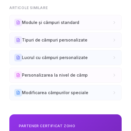
ARTICOLE SIMILARE
Module și câmpuri standard
Tipuri de câmpuri personalizate
Lucrul cu câmpuri personalizate
Personalizarea la nivel de câmp
Modificarea câmpurilor speciale
PARTENER CERTIFICAT ZOHO