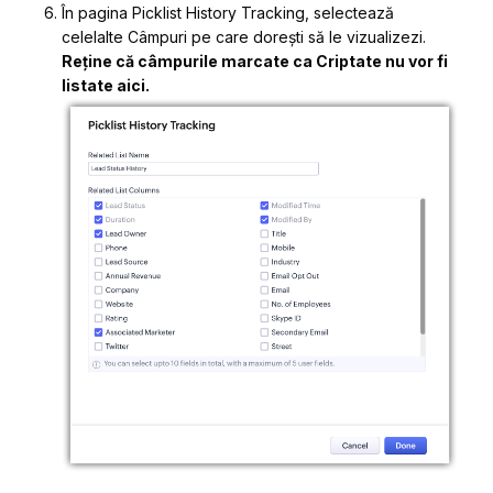
În pagina
Picklist History Tracking
, selectează
celelalte
Câmpuri
pe care dorești să le vizualizezi.
Reține că câmpurile marcate ca Criptate nu vor fi
listate aici.