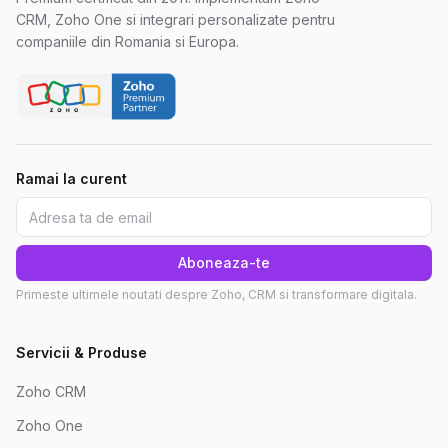
CRM, Zoho One si integrari personalizate pentru
companiile din Romania si Europa.
Ramai la curent
Aboneaza-te
Primeste ultimele noutati despre Zoho, CRM si transformare digitala.
Servicii & Produse
Zoho CRM
Zoho One