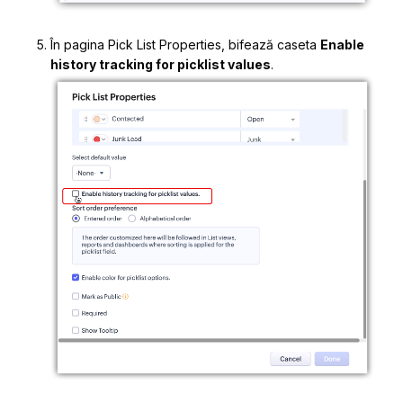
În pagina
Pick List Properties
, bifează caseta
Enable
history tracking for picklist values
.