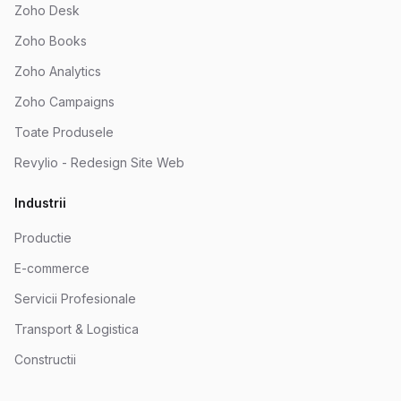
Zoho Desk
Zoho Books
Zoho Analytics
Zoho Campaigns
Toate Produsele
Revylio - Redesign Site Web
Industrii
Productie
E-commerce
Servicii Profesionale
Transport & Logistica
Constructii