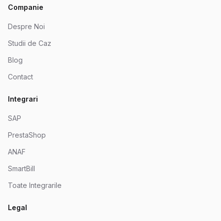
Companie
Despre Noi
Studii de Caz
Blog
Contact
Integrari
SAP
PrestaShop
ANAF
SmartBill
Toate Integrarile
Legal