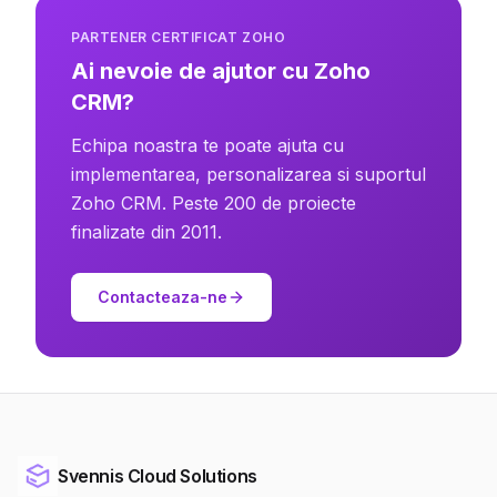
PARTENER CERTIFICAT ZOHO
Ai nevoie de ajutor cu Zoho
CRM?
Echipa noastra te poate ajuta cu
implementarea, personalizarea si suportul
Zoho CRM. Peste 200 de proiecte
finalizate din 2011.
Contacteaza-ne
Svennis Cloud Solutions