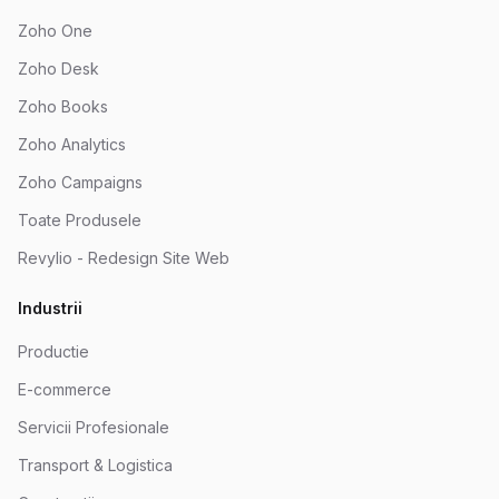
Zoho One
Zoho Desk
Zoho Books
Zoho Analytics
Zoho Campaigns
Toate Produsele
Revylio - Redesign Site Web
Industrii
Productie
E-commerce
Servicii Profesionale
Transport & Logistica