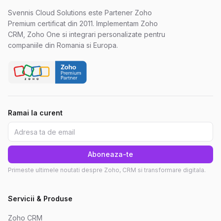
Svennis Cloud Solutions este Partener Zoho
Premium certificat din 2011. Implementam Zoho
CRM, Zoho One si integrari personalizate pentru
companiile din Romania si Europa.
Ramai la curent
Aboneaza-te
Primeste ultimele noutati despre Zoho, CRM si transformare digitala.
Servicii & Produse
Zoho CRM