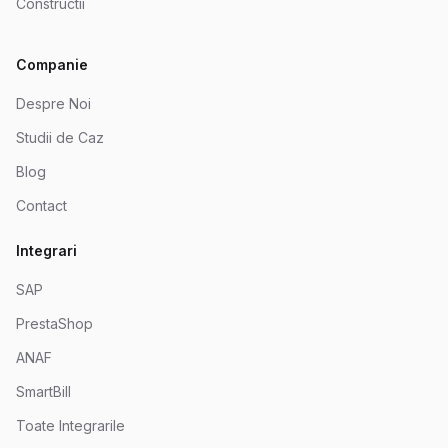
Constructii
Companie
Despre Noi
Studii de Caz
Blog
Contact
Integrari
SAP
PrestaShop
ANAF
SmartBill
Toate Integrarile