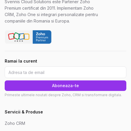
Svennis Cloud Solutions este Partener Zoho
Premium certificat din 2011. Implementam Zoho
CRM, Zoho One si integrari personalizate pentru
companiile din Romania si Europa.
Ramai la curent
Aboneaza-te
Primeste ultimele noutati despre Zoho, CRM si transformare digitala.
Servicii & Produse
Zoho CRM