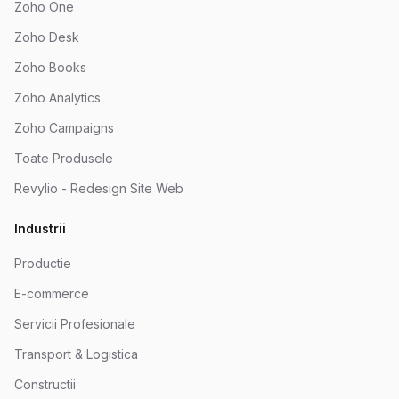
Zoho One
Zoho Desk
Zoho Books
Zoho Analytics
Zoho Campaigns
Toate Produsele
Revylio - Redesign Site Web
Industrii
Productie
E-commerce
Servicii Profesionale
Transport & Logistica
Constructii