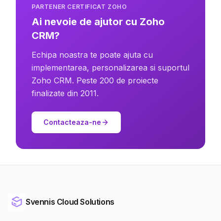
PARTENER CERTIFICAT ZOHO
Ai nevoie de ajutor cu Zoho
CRM?
Echipa noastra te poate ajuta cu
implementarea, personalizarea si suportul
Zoho CRM. Peste 200 de proiecte
finalizate din 2011.
Contacteaza-ne
Svennis Cloud Solutions