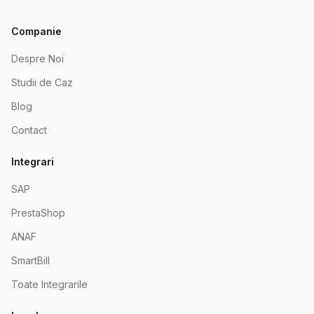
Companie
Despre Noi
Studii de Caz
Blog
Contact
Integrari
SAP
PrestaShop
ANAF
SmartBill
Toate Integrarile