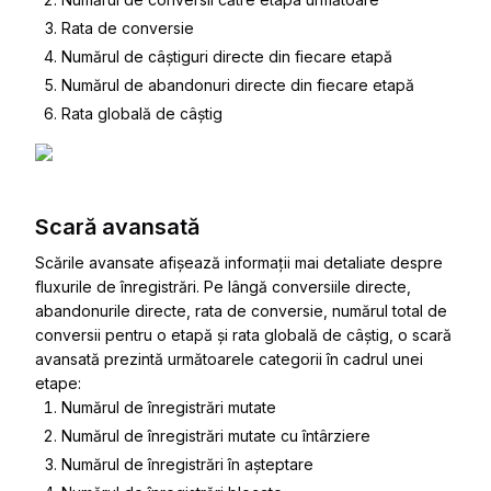
Rata de conversie
Numărul de câștiguri directe din fiecare etapă
Numărul de abandonuri directe din fiecare etapă
Rata globală de câștig
Scară avansată
Scările avansate afișează informații mai detaliate despre
fluxurile de înregistrări. Pe lângă conversiile directe,
abandonurile directe, rata de conversie, numărul total de
conversii pentru o etapă și rata globală de câștig, o scară
avansată prezintă următoarele categorii în cadrul unei
etape:
Numărul de înregistrări mutate
Numărul de înregistrări mutate cu întârziere
Numărul de înregistrări în așteptare